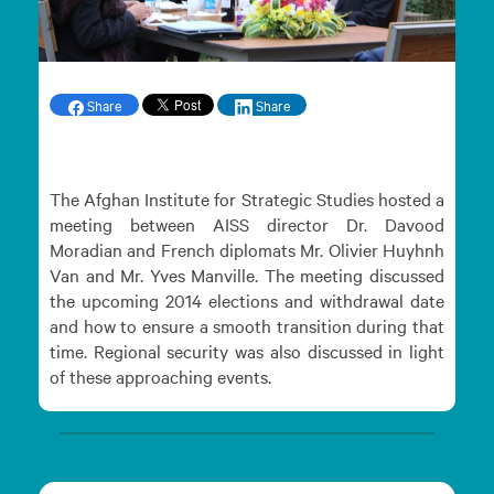
Share
Share
The Afghan Institute for Strategic Studies hosted a
meeting between AISS director Dr. Davood
Moradian and French diplomats Mr. Olivier Huyhnh
Van and Mr. Yves Manville. The meeting discussed
the upcoming 2014 elections and withdrawal date
and how to ensure a smooth transition during that
time. Regional security was also discussed in light
of these approaching events.