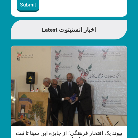
Submit
Latest اخبار انستیتوت
پیوند یک افتخار فرهنگی؛ از جایزه ابن سینا تا ثبت