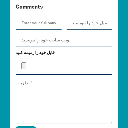
Comments
فایل خود را زمیمه کنید