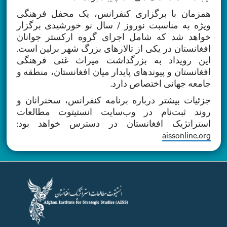
همزمان با برگزاری کنفرانس، یک محفل فرهنگی
ویژه به مناسبت نوروز / سال نو خورشیدی برگزار
خواهد شد که شامل اجرای گروه ارکستر جوانان
افغانستان در یکی از تالارهای بزرگ شهر برلین است.
این رویداد به بزرگداشت میراث غنی فرهنگی
افغانستان و پیوندهای پایدار میان افغانستان، منطقه و
جامعه جهانی اختصاص دارد.
جزئیات بیشتر درباره برنامه کنفرانس، سخنرانان و
روند ثبت‌نام در وب‌سایت انستیتوت مطالعات
استراتژیک افغانستان در دسترس خواهد بود:
aissonline.org