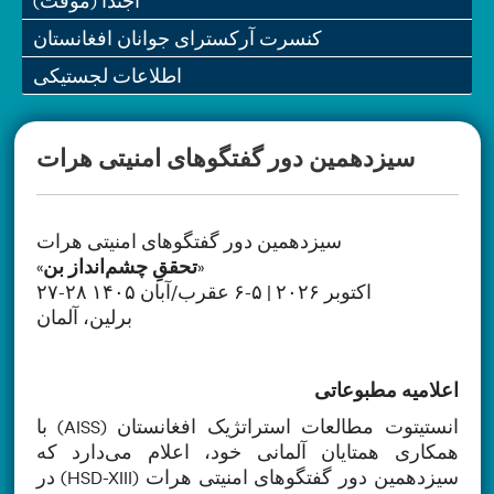
آجندا (موقت)
کنسرت آرکسترای جوانان افغانستان
اطلاعات لجستیکی
سیزدهمین دور گفتگوهای امنیتی هرات
سیزدهمین دور گفتگوهای امنیتی هرات
»
تحققِ چشم‌انداز بن
«
۲۷-۲۸ اکتوبر ۲۰۲۶ | ۵-۶ عقرب/آبان ۱۴۰۵
برلین، آلمان
اعلامیه مطبوعاتی
انستیتوت مطالعات استراتژیک افغانستان (AISS)
با
همکاری همتایان آلمانی خود، اعلام می‌دارد که
سیزدهمین دور گفتگوهای امنیتی هرات (HSD-XIII)
در