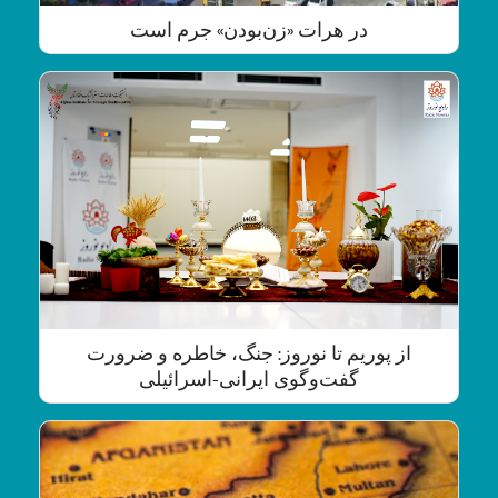
در هرات «زن‌بودن» جرم است
از پوریم تا نوروز: جنگ، خاطره و ضرورت
گفت‌وگوی ایرانی-اسرائیلی