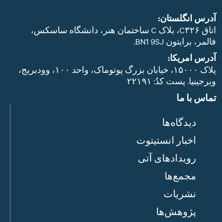
آدرس انگلستان:
اتاق C۳۲۶، بلاک C ساختمان هنر، دانشگاه ساسکس،
فالمر، برایتون BN1 9SJ.
آدرس امریکا:
پلاک ۱۵۰۰۰، خیابان بزرگ پوتوماک، واحد ۱۰۰، وودبریج،
ویرجینیا. پست‌ کدُ: ۲۲۱۹۱
تماس با ما
دیدگاه‌ها
اخبار انستیتوت
رویدادهای آتی
مجمع‌ها
نشریات
پژوهش‌ها