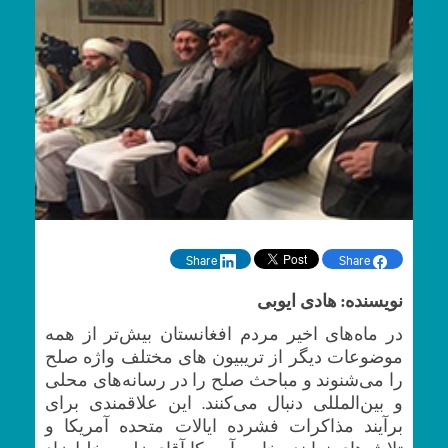
Share
Share
نویسنده: هادی ایوبی
در ماه‌های اخیر مردم افغانستان بیش‌تر از همه
موضوعات دیگر از تریبیون های مختلف واژه صلح
را می‌شنوند و مباحث صلح را در رسانه‌های محلی
و بین‌المللی دنبال می‌کنند. این علاقمندی برای
برآیند مذاکرات فشرده ایالات متحده آمریکا و
تلاش‌های نماینده خاص آمریکا آقای زلمی خلیل‌زاد