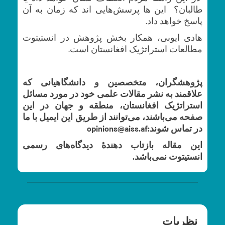
طالبان؟ این ها پرسش‌هایی اند که زمان به آن
پاسخ خواهد داد.
هادی ایوبی، همکار بخش پژوهش در انستیتوت
مطالعات استراتژیک افغانستان است.
پژوهشگران، متخصصین و دانشگاهیانی که
علاقمند به نشر مقالات علمی خود در مورد مسائل
استراتژیک افغانستان، منطقه و جهان در این
صفحه می‌باشند، می‌توانند از طریق این ایمیل با ما
در تماس شوند:opinions@aiss.af
این مقاله بازتاب دهندۀ دیدگاه‌های رسمی
انستیتوت نمی‌باشد.
نظریات