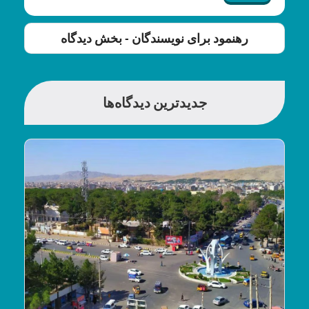
رهنمود برای نویسندگان - بخش دیدگاه
جدیدترین دیدگاه‌ها