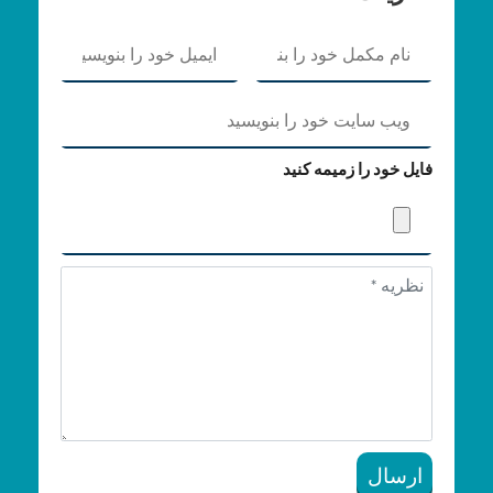
فایل خود را زمیمه کنید
ارسال