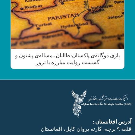
بازی دوگانه‌ی پاکستان: طالبان، مساله‌ی پشتون و
گسست روایت مبارزه با ترور
آدرس افغانستان :
قلعه ۹ برجه، کارته پروان کابل، افغانستان