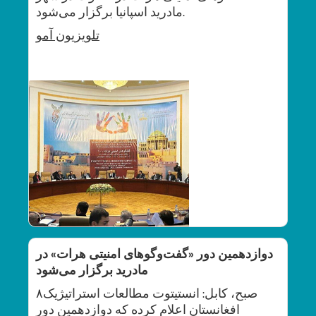
مادرید اسپانیا برگزار می‌شود.
تلویزیون
آمو
دوازدهمین دور «گفت‌وگوهای امنیتی هرات» در
مادرید برگزار می‌شود
۸صبح، کابل: انستیتوت مطالعات استراتیژیک
افغانستان اعلام کرده که دوازدهمین دور