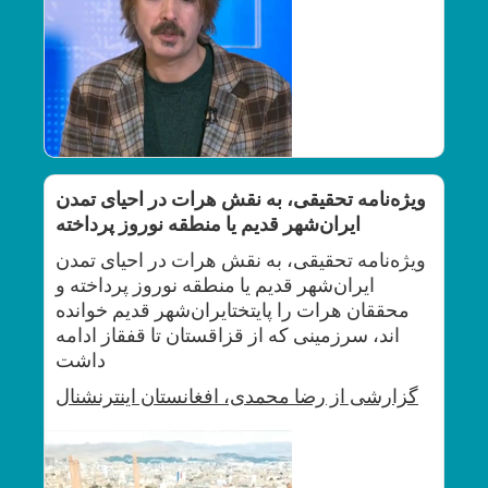
ویژه‌نامه تحقیقی، به نقش هرات در احیای تمدن
ایران‌شهر قدیم یا منطقه نوروز پرداخته
ویژه‌نامه تحقیقی، به نقش هرات در احیای تمدن
ایران‌شهر قدیم یا منطقه نوروز پرداخته و
محققان هرات را پایتختایران‌شهر قدیم خوانده
اند، سرزمینی که از قزاقستان تا قفقاز ادامه
داشت
گزارشی از رضا محمدی، افغانستان
اینترنشنال