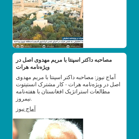
مصاحبه داکتر اسپنتا با مریم مهدوی اصل در
ویژه‌نامه هرات
آماج نیوز: مصاحبه داکتر اسپنتا با مریم مهدوی
اصل در ویژه‌نامه هرات - کار مشترک انستیتوت
مطالعات استراتژیک افغانستان با هفته‌نامه
نیمروز.
آماج
نیوز