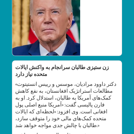
زن ستیزی طالبان سرانجام به واکنش ایالات
متحده نیاز دارد
«دکتر داوود مرادیان، موسس و رییس انستیتوت
مطالعات استراتژیک افغانستان، به نفع کاهش
کمک‌های آمریکا به طالبان، استدلال کرد. او به
فارن پالیسی گفت: «آمریکا منبع اصلی پول
افغانی است. وی افزود: «لحظه‌ای که ایالات
متحده کمک‌های مالی خود را متوقف سازد،
طالبان با چالش جدی مواجه خواهد شد.»