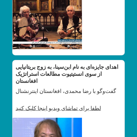
اهدای جایزه‌ای به نام ابن‌‌سینا، به زوج بریتانیایی
از سوی انستیتیوت مطالعات استراتژیک
افغانستان
گفت‌وگو با رضا محمدی، افغانستان اینترنشنال
لطفا برای تماشای
ویدیو اینجا کلیک کنید