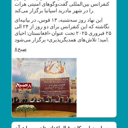
کنفرانس بین‌المللی گفت‌وگوهای امنیتی هرات
را در شهر مادرید اسپانیا برگزار می‌کند.
این نهاد روز سه‌شنبه، ۱۳ قوس، در بیانیه‌ای
نگاشته که این کنفرانس برای دو روز از ۲۴ الی
۲۵ فبروری ۲۰۲۵ تحت عنوان «افغانستان: احیای
امید؛ تلاش‌های همدیگرپذیری» برگزار می‌شود.
۸صبح