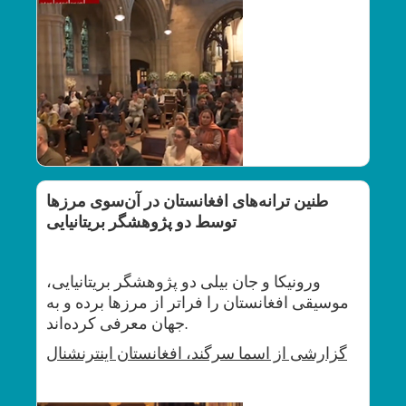
طنین ترانه‌های افغانستان در آن‌سوی مرزها
توسط دو پژوهشگر بریتانیایی
ورونیکا و جان بیلی دو پژوهشگر بریتانیایی،
موسیقی افغانستان را فراتر از مرزها برده و به
جهان معرفی کرده‌اند.
گزارشی از اسما سرگند،
افغانستان اینترنشنال