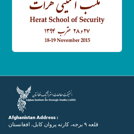
Afghanistan Address :
قلعه ۹ برجه، کارته پروان کابل، افغانستان