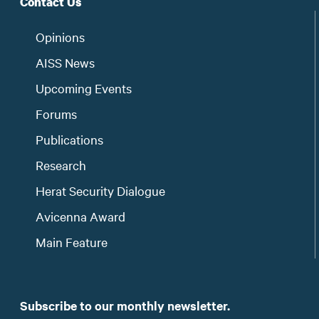
Contact Us
Opinions
AISS News
Upcoming Events
Forums
Publications
Research
Herat Security Dialogue
Avicenna Award
Main Feature
Subscribe to our monthly newsletter.