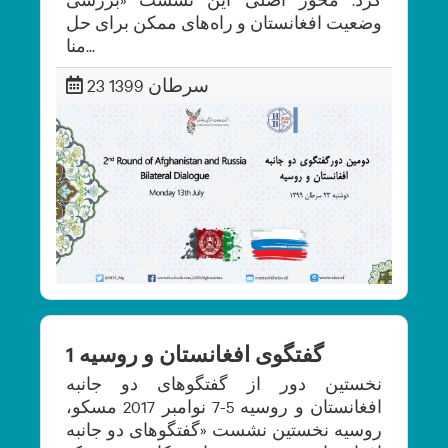
وضعیت افغانستان و راه‌های ممکن برای حل
منا...
23 سرطان 1399
گفتگوی افغانستان و روسیه 1
نخستین دور از گفتگوهای دو جانبه
افغانستان و روسیه 5-7 نوامبر 2017 مسکو،
روسیه نخستین نشست «گفتگوهای دو جانبه