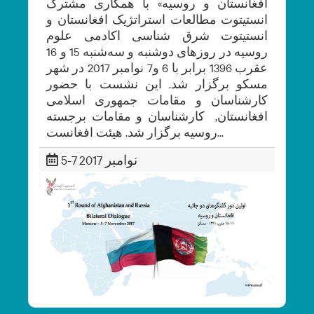
افغانستان و روسیه» با همکاری مشترک
انستیتوت مطالعات استراتژیک افغانستان و
انستیتوت شرق شناسی اکادمی علوم
روسیه در روزهای دوشنبه و سه‌شنبه 15 و 16
عقرب 1396 برابر با 6 و7 نوامبر 2017 در شهر
مسکو برگزار شد. این نشست با حضور
کارشناسان و مقامات جمهوری اسلامی
افغانستان, کارشناسان و مقامات برجسته
روسیه برگزار شد. هیئت افغانست...
5-7 نوامبر 2017