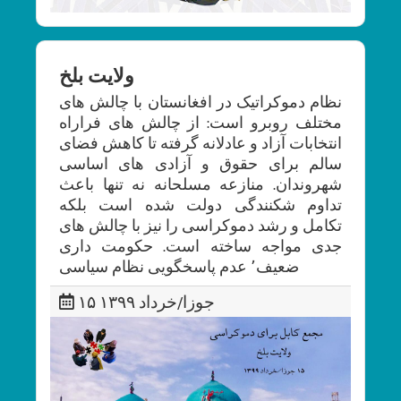
ولایت بلخ
نظام دموکراتیک در افغانستان با چالش های
مختلف روبرو است: از چالش های فراراه
انتخابات آزاد و عادلانه گرفته تا کاهش فضای
سالم برای حقوق و آزادی های اساسی
شهروندان. منازعه مسلحانه نه تنها باعث
تداوم شکنندگی دولت شده است بلکه
تکامل و رشد دموکراسی را نیز با چالش های
جدی مواجه ساخته است. حکومت داری
ضعیف٬ عدم پاسخگویی نظام سیاسی
۱۵ جوزا/خرداد ۱۳۹۹