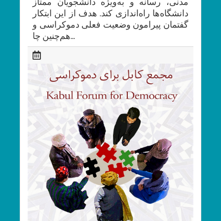
مدنی، رسانه و به‌ویژه دانشجویان ممتاز
دانشگاه‌ها راه‌اندازی کند. هدف از این ابتکار
گفتمان پیرامون وضعیت فعلی دموکراسی و
هم‌چنین چا...