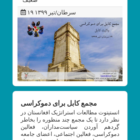
۱۹ سرطان/تیر ۱۳۹۹
مجمع کابل برای دموکراسی
انستیتوت مطالعات استراتژیک افغانستان در
نظر دارد تا یک مجمع چند منظوره را بخاطر
گِردهم آوردن سیاست‌مداران، فعالین
دموکراسی، فعالین اجتماعی، اعضای جامعه