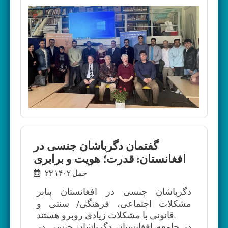
گفتمان دگرباشان جنسی در
افغانستان: قدرت؛ هویت و برابری
۲۳ حمل ۱۴۰۲
دگرباشان جنسی در افغانستان بنابر
مشکلات اجتماعی، فرهنگی/ سنتی و
قانونی با مشکلات زیادی روبرو هستند.
در جامعه افغانستان دگرباشان جنسی در