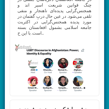
چنگ قوانین شریعت اسیر اند و
همجنس‌گرایی پدیده‌ای ناهنجار و منفی
تلقی می‌شود. در عین حال دربِ گفتمان در
مورد پدیده همجنس‌گرایی در اکثریت
جامعه اسلامی بشمول افغانستان بسته
است. با این ح...