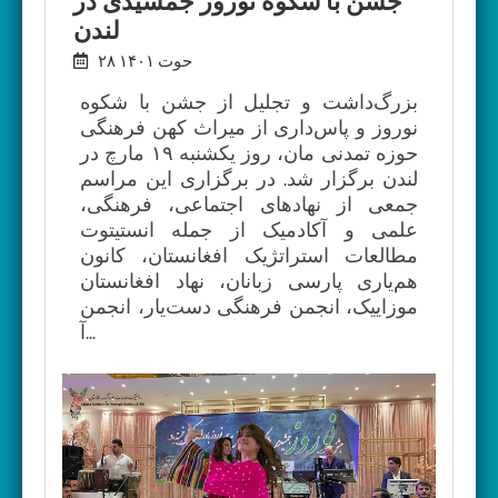
جشن با شکوه نوروز جمشیدی در
لندن
۲۸ حوت ۱۴۰۱
بزرگ‌داشت و تجلیل از جشن با شکوه
نوروز و‌ پاس‌داری از میراث کهن فرهنگی
حوزه تمدنی مان، روز یکشنبه ۱۹ مارچ در
لندن برگزار شد. در برگزاری این مراسم
جمعی از نهادهای اجتماعی، فرهنگی،
علمی و آکادمیک از جمله انستیتوت
مطالعات استراتژیک افغانستان، کانون
هم‌یاری پارسی زبانان، نهاد افغانستان
موزاییک، انجمن فرهنگی دست‌یار، انجمن
آ...