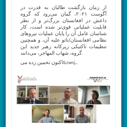
از زمان بازگشت طالبان به قدرت در
آگوست ۲۰۲۱، گمان می‌رود که گروه
داعش در افغانستان بزرگ‌تر و از نظر
قابلیت عملیاتی قوی‌تر شده است، کار
شناسان عامل آن را پایان عملیات نیروها‌ی
نظامی افغانستان/ناتو عليه آن، و همچنين
تنظیمات تاکتیکی زیرکانه رهبر جدید این
گروه، شهاب المهاجر، می‌دانند.
اکنون تخمین زده می&zwnj...