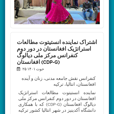
اشتراک نماینده انستیتوت مطالعات
استراتژیک افغانستان در دور دوم
کنفرانس مرکز ملی دیالوگ
افغانستان (CDP-G)
۲۵ حوت ۱۴۰۱
کنفرانس نقش جامعه مدنی، زنان و آینده
افغانستان، انتالیا، ترکیه
نماینده انستیتوت مطالعات استراتژیک
افغانستان در دور دوم کنفرانس مرکز ملی
دیالوگ افغانستان (CDP-G) که با همکاری
دانشگاه آکدینیز در شهر انتالیا کشور ترکیه