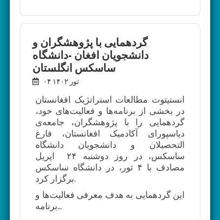
گردهمایی با پژوهشگران و
دانشجویان افغان -دانشگاه
ساسكس انگلستان
۰۴ ثور ۱۴۰۲
انستیتوت مطالعات استراتژیک افغانستان
در بخشی از برنامه‌ها و فعالیت‌های خود،
گردهمایی را با پژوهشگران، جامعه‌ی
دیاسپورای آکادمیک افغانستان، فارغ
التحصیلان و دانشجویان دانشگاه
ساسکس، در روز دوشنبه ۲۴ اپریل
مصادف با ۴ ثور، در دانشگاه ساسکس
برگزار کرد.
‏این گردهمایی به هدف معرفی فعالیت‌ها و
برنامه‌‌...