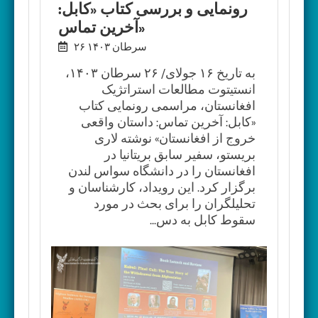
رونمایی و بررسی کتاب «کابل:
آخرین تماس»
۲۶ سرطان ۱۴۰۳
به تاریخ ۱۶ جولای/ ۲۶ سرطان ۱۴۰۳،
انستیتوت مطالعات استراتژیک
افغانستان، مراسمی رونمایی کتاب
«کابل: آخرین تماس: داستان واقعی
خروج از افغانستان» نوشته لاری
بریستو، سفیر سابق بریتانیا در
افغانستان را در دانشگاه سواس لندن
برگزار کرد. این رویداد، کارشناسان و
تحلیلگران را برای بحث در مورد
سقوط کابل به دس...