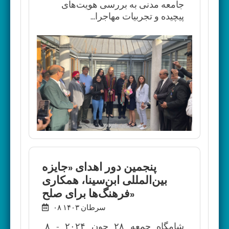
جامعه مدنی به بررسی هویت‌های
پیچیده و تجربیات مهاجرا...
پنجمین دور اهدای «جایزه
بین‌المللی ابن‌سینا، همکاری
فرهنگ‌ها برای صلح»
۰۸ سرطان ۱۴۰۳
شامگاه جمعه ۲۸ جون ۲۰۲۴ - ۸