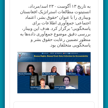
به تاریخ ۱۳ آگوست - ۲۳ اسد/مرداد،
انستیتوت مطالعات استراتژیک افغانستان
وبیناری را با عنوان "حقوق بشر، اعتماد
اجتماعی: جمع‌آوری اطلاعات برای
پاسخگویی" برگزار کرد. هدف این وبینار،
بررسی دقیق موضوع جمع‌آوری داده‌ها به
منظور تضمین رعایت حقوق بشر و
پاسخگویی متخلفان بود.