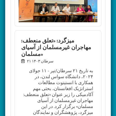
میزگرد: «تعلق منعطف:
مهاجران غیرمسلمان از آسیای
مسلمان»
۲۱ سرطان ۱۴۰۳
به تاریخ ۲۱ سرطان/تیر - ۱۱ جولای
۲۰۲۴، دانشگاه سواس لندن، در
همکاری با انستیتوت مطالعات
استراتژیک افغانستان، بحثی مهم
آکادمیکی را زیر عنوان «تعلق منعطف:
مهاجران غیرمسلمان از آسیای
مسلمان» برگزار کرد. در این
میزگرد، پژوهشگران و نمایندگان