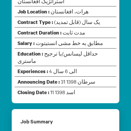
استراتژیک افغانستان
هرات، افغانستان
Job Location :
یک سال (قابل تمدید)
Contract Type :
مدت ثابت
Contract Duration :
مطابق به خط مشی انستیتوت
Salary :
حداقل لیسانس/با ترجیح
Education :
ماستری
4 الی 6 سال
Experiences :
31 سرطان 1398
Announcing Date :
11 اسد 1398
Closing Date :
Job Summary