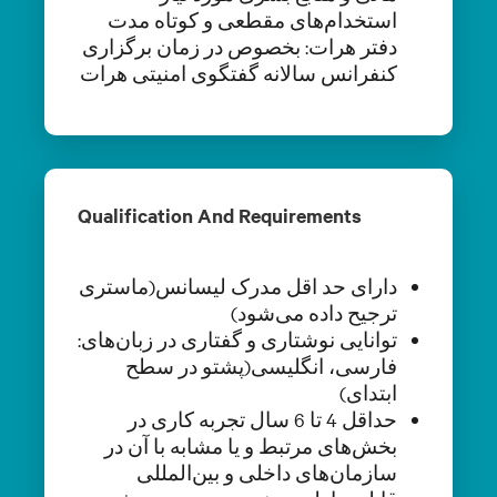
استخدام‌های مقطعی و کوتاه مدت
دفتر هرات: بخصوص در زمان برگزاری
کنفرانس سالانه گفتگوی امنیتی هرات
Qualification And Requirements
دارای حد اقل مدرک لیسانس(ماستری
ترجیح داده می‌شود)
توانایی نوشتاری و گفتاری در زبان‌های:
فارسی، انگلیسی(پشتو در سطح
ابتدای)
حداقل 4 تا 6 سال تجربه کاری در
بخش‌های مرتبط و یا مشابه با آن در
سازمان‌های داخلی و بین‌المللی