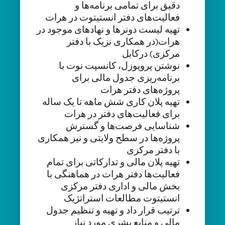
دقیق برای تمامی برنامه‌ها و
فعالیت‌های دفتر انستیتوت در هرات
تهیه لیست دونرها و نهادهای موجود در
هرات(در همکاری نزیک با دفتر
مرکزی) درکابل
نوشتن پروپوزل، کانسپت نوت با
برنامه‌ریزی جدول مالی برای
پروژه‌های دفتر هرات
تهیه پلان کاری شش ماهه تا یک ساله
برای فعالیت‌های دفتر در هرات
شناسایی فرصت‌ها و گسترش
پروژه‌ها در سطح ولایتی و نیز همکاری
با دفتر مرکزی
تهیه پلان مالی و تدارکاتی برای تمام
فعالیت‌ها دفتر هرات در هماهنگی با
بخش مالی و اداری دفتر مرکزی
انستیتوت مطالعات استراتژیک
ترتیب قرار داد و تهیه و تنظیم جدول
مالی و منابع بشری مورد نیاز