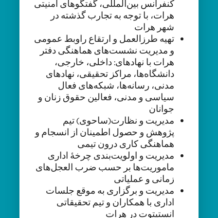
کنفرانس بین‌المللی، گفتگوهای امنیتی
هرات، با توجه به تجارب گذشته در
شهر هرات
تهیه طرزالعمل و ارتقاع راوبط عمومی
و مدیریت نشست‌های هماهنگی دفتر
هرات با نهادهای: داخلی، خارجی،
دانشگا‌ه‌ها، مراکز تحقیقی، نهادهای
مدنی، رسانه‌ها، شبکه‌های فعال
سیاسی و مدنی، فعالین حقوق زنان و
جوانان
مدیریت و نظارت(ساحوی) تیم
پژوهش و حصول اطمینان از انسجام و
هماهنگی کاری درون تیمی
مدیریت و اولویت‌بندی چرخۀ اداری
ماموریت‌ها بر حسب ضرب العجل‌های
زمانی و عملیاتی
مدیریت و برگزاری به موقع جلسات
اداری با همکاران و تیم تحقیقاتی
انستیتوت در هرات