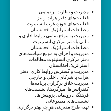
مدیریت و نظارت بر تمامی
فعالیت‌های دفتر هرات و نیز
فعالیت‌های حوزه غرب انستیتوت
مطالعات استراتژیک افغانستان
مدیریت به موقع تمامی روابط اداری و
مالی با دفتر مرکزی انستیتوت
مطالعات استراتژیک افغانستان
مدیریت و اجرای به موقع سیاست‌های
دفتر مرکزی انستیتوت مطالعات
استراتژیک افغانستان
مدیریت و گسترش روابط کاری، دفتر
هرات با شرکای داخلی و خارجی
مدیریت خلاق برگزاری برنامه‌ها،
کنفرانس‌ها، میزگردها، نشست‌های
فرهنگی، رونمایی‌ پژوهش‌ها،
نشست‌های مطبوعاتی
تهیه طرح مدیریتی هر چه بهتر برگزاری