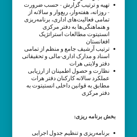
تهیه و ترتیب گزارش - حسب ضرورت
- روزانه، هفته‌وار، ربع‌وار و سالانه از
تمامی فعالیت‌های اداری، برنامه‌ریزی
و هنماهنگی‌ها به دفتر مرکزی
انستیتوت مطالعات استراتژیک
افغانستان
ترتیب آرشیف جامع و منظم از تمامی
اسناد و مدارک اداری-مالی و تحقیقاتی
دفتر ولایتی هرات
نظارت و حصول اطمینان از ارزیابی
عملکرد سالانه کارکنان دفتر هرات
مطابق به قوانین داخلی انستیتوت به
دفتر مرکزی
بخش برنامه ریزی:
برنامه‌ریزی و تنظیم جدول اجرایی