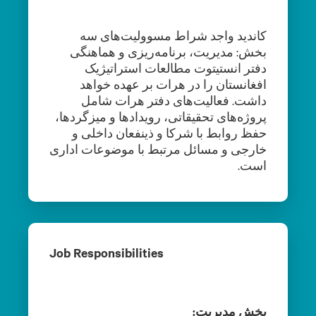
کاندید واجد شراط مسوولیت‌های سه
بخش: مدیریت، برنامه‌ریزی و هماهنگی
دفتر انستیتوت مطالعات استراتیژیک
افغانستان را در هرات بر عهده خواهد
داشت. فعالیت‌های دفتر هرات شامل
پروژه‌های تحقیقاتی، رویدادها و میزگردها،
حفظ روابط با شرکا و ذینفعان داخلی و
خارجی و مسائل مرتبط با موضوعات اداری
است.
Job Responsibilities
بخش مدیریت: