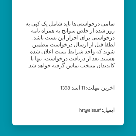
تمامی درخواستی‌ها باید شامل یک کپی به
روز شده از خلص سوانح به همراه نامه
درخواستی برای احراز این بست باشد.
لطفا قبل از ارسال درخواست مطمین
شوید که واجد شرایط بست اعلان شده
هستید. بعد از دریافت درخواست، تنها با
کاندیدان منتخب تماس گرفته خواهد شد.
اخرین مهلت: 11 اسد 1398
ایمیل:
hr@aiss.af