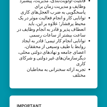
قابلیت اولویت‌بندی، مدیریت، پیشبرد
وظایف و مدیریت زمان برای
پاسخگویی به ضرب العجل‌های کاری
توانایی کار و انجام فعالیت موثر در یک
محیط پرفشار؛ علاوه بر این، باید
انعطاف پذیر و قادر به انجام وظایف در
ساعت بیشتر از ساعات رسمی
توانایی انجام کار تیمی؛ قادر به ایجاد
روابط با طیف وسیعی از محققان،
اعضای جامعه و نهادهای دولتی محلی،
دیگرسازمان‌های غیر دولتی و شرکای
کاری
تجربه ارائه سخنرانی به مخاطبان
مختلف
IMPORTANT