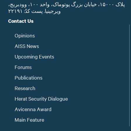
پلاک ۱۵۰۰۰، خیابان بزرگ پوتوماک، واحد ۱۰۰، وودبریج،
ویرجینیا. پست‌ کدُ: ۲۲۱۹۱
Contact Us
Opinions
AISS News
Upcoming Events
Forums
Publications
Research
Herat Security Dialogue
Avicenna Award
Main Feature