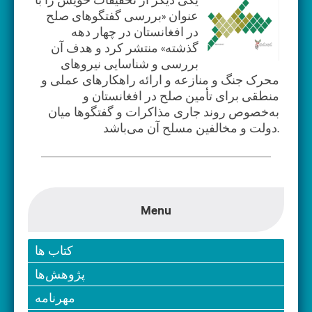
عنوان «بررسی گفتگوهای صلح
در افغانستان در چهار دهه
گذشته» منتشر کرد و هدف آن
بررسی و شناسایی نیروهای
محرک جنگ و منازعه و ارائه راهکار‌های عملی و
منطقی برای تأمین صلح در افغانستان و
به‌خصوص روند جاری مذاکرات و گفتگوها میان
دولت و مخالفین مسلح آن می‌باشد.
Menu
کتاب ها
پژوهش‌ها
مهرنامه