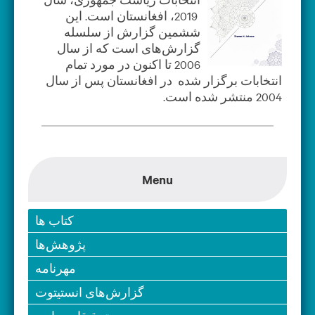
2019، افغانستان است. این
ششمین گزارش از سلسله
گزارش‌های است که از سال
2006 تا اکنون در مورد تمام
انتخابات برگزار شده در افغانستان پس از سال
2004 منتشر شده است.
Menu
کتاب ها
پژوهش‌ها
مهرنامه
گزارش‌های انستیتوت