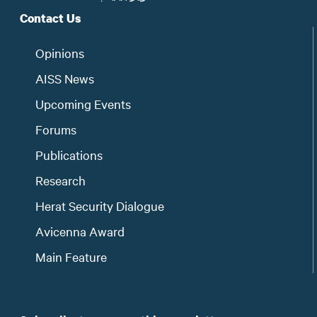
Contact Us
Opinions
AISS News
Upcoming Events
Forums
Publications
Research
Herat Security Dialogue
Avicenna Award
Main Feature