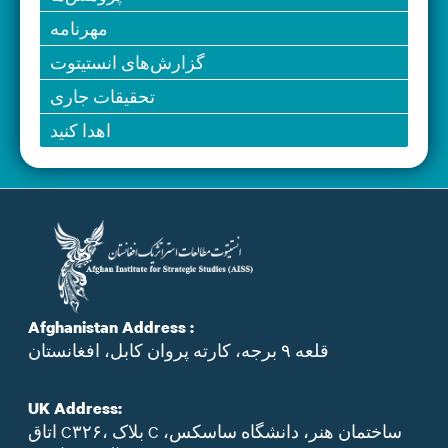
مهرنامه
گزارش‌های انستیتوت
تحقیقات جاری
اهدا کنید
Afghanistan Address :
قلعه ۹ برجه، کارته پروان کابل، افغانستان
UK Address:
اتاق C۳۲۶، بلاک C ساختمان هنر، دانشگاه ساسکس،