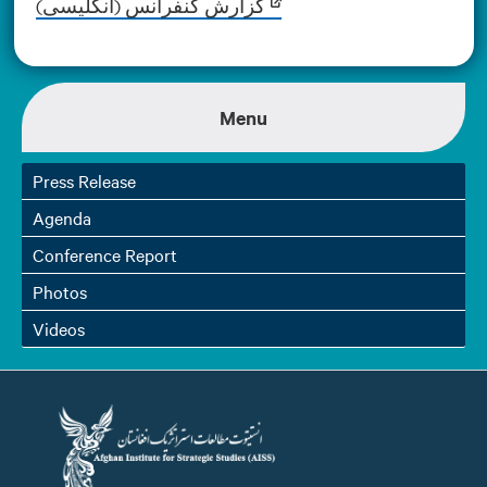
گزارش کنفرانس (انگلیسی)
Menu
Press Release
Agenda
Conference Report
Photos
Videos