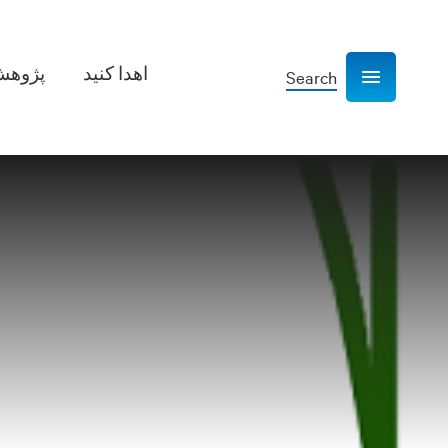
اهدا کنید
پژوهش­
Search
Show navigation