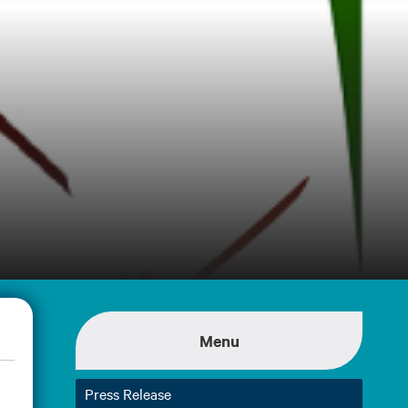
Menu
Press Release