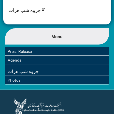
جزوه شب هرات
Menu
Press Release
Agenda
جزوه شب هرات
Photos