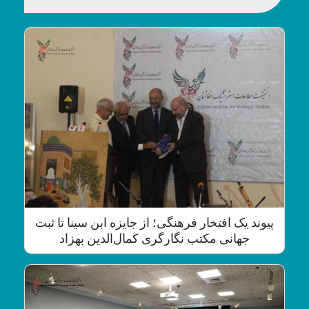
پیوند یک افتخار فرهنگی؛ از جایزه ابن سینا تا ثبت
جهانی مکتب نگارگری کمال‌الدین بهزاد