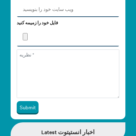
فایل خود را زمیمه کنید
Submit
Latest اخبار انستیتوت