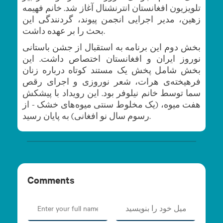
تلویزیون افغانستان انترنشنال آغاز شد. خانم فهیمه
زهین، مدیر اجرایی انجمن پیوند، گردنندگی این
بحث را بر عهده داشت.
بخش دوم این برنامه به استقبال از جشن باستانی
نوروز ایران و افغانستان اختصاص داشت. این
بخش شامل پخش یک مستند کوتاه درباره زنان
فرهیخته‌ی هرات، شعر نوروزی و اجرای رقص
سما توسط خانم نیلوفر بود. این رویداد با پیشکش
هفت میوه، (یک مخلوط سنتی میوه‌های خشک - از
رسوم سال نو افغانی) به پایان رسید.
Comments