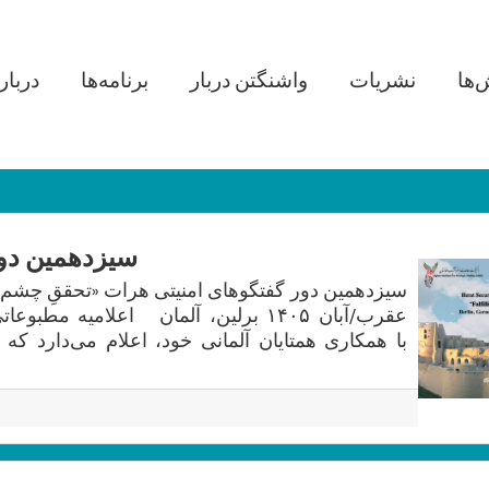
in navigation
‌ها
نشریات
واشنگتن دربار
برنامه‌ها
دربار
سیزدهمین دور
عقرب/آبان ۱۴۰۵ برلین، آلمان اعلامیه 