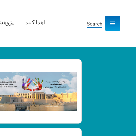
اهدا کنید
پژوهش­
Search
Show navigation