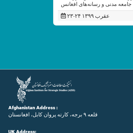
۲۳-۲۴ عقرب ۱۳۹۹
Afghanistan Address :
قلعه ۹ برجه، کارته پروان کابل، افغانستان
UK Address: