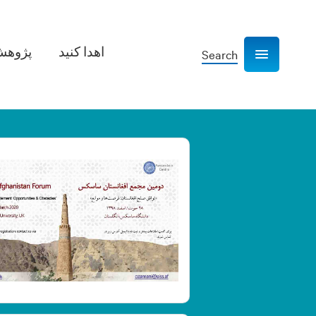
اهدا کنید
پژوهش­
Search
Show navigation