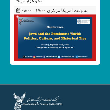
دو هزار و پنج&...
۰۸:۰۰ - ۱۷:۰۰ به وقت امریکا مرکزی