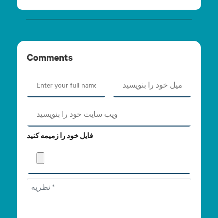
Comments
فایل خود را زمیمه کنید