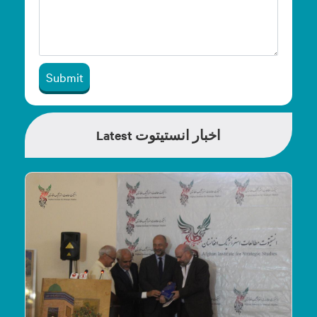
Submit
Latest اخبار انستیتوت