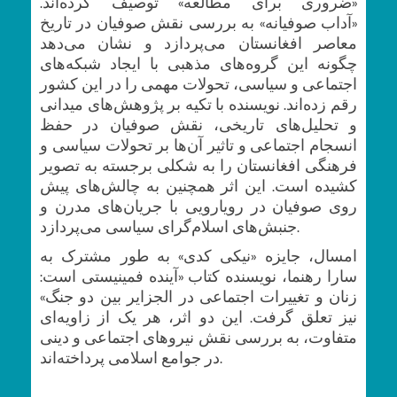
«ضروری برای مطالعه» توصیف کرده‌اند.
«آداب صوفیانه» به بررسی نقش صوفیان در تاریخ
معاصر افغانستان می‌پردازد و نشان می‌دهد
چگونه این گروه‌های مذهبی با ایجاد شبکه‌های
اجتماعی و سیاسی، تحولات مهمی را در این کشور
رقم زده‌اند. نویسنده با تکیه بر پژوهش‌های میدانی
و تحلیل‌های تاریخی، نقش صوفیان در حفظ
انسجام اجتماعی و تاثیر آن‌ها بر تحولات سیاسی و
فرهنگی افغانستان را به شکلی برجسته به تصویر
کشیده است. این اثر همچنین به چالش‌های پیش
روی صوفیان در رویارویی با جریان‌های مدرن و
جنبش‌های اسلام‌گرای سیاسی می‌پردازد.
امسال، جایزه «نیکی کدی» به طور مشترک به
سارا رهنما، نویسنده کتاب «آینده فمینیستی است:
زنان و تغییرات اجتماعی در الجزایر بین دو جنگ»
نیز تعلق گرفت. این دو اثر، هر یک از زاویه‌ای
متفاوت، به بررسی نقش نیروهای اجتماعی و دینی
در جوامع اسلامی پرداخته‌اند.