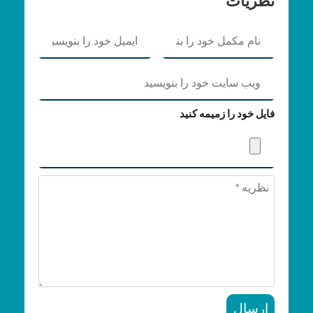
نظریات
فایل خود را زمیمه کنید
ارسال