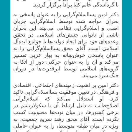
با گردانندگی خانم کتیا برادا برگزار گردید.
دکتر امین پسااسلام‌گرایی را به عنوان پاسخی به
بحران مواجه شده توسط اسلام‌گرایی جریان
اصلی و اسلام‌گرایی نظامی می‌بیند. این بحران
ناشی از ناتوانی جنبش‌های اسلامی در تحقق
وعده‌های خود برای ایجاد دولت‌ها یا جوامع ایده‌آل
اسلامی است. آقای محق پسااسلام‌گرایی را به
عنوان پاسخی خوش‌بینانه به بهار عربی تفسیر
می‌کند و آن را به عنوان حرکتی دور از اتکا به
گروه‌های اسلامی توسط ابرقدرت‌ها در دوران
جنگ سرد می‌بیند.
دکتر امین بر اهمیت زمینه‌های اجتماعی، اقتصادی
و فرهنگی در تعیین موفقیت پسااسلام‌گرایی تاکید
کرد. او استدلال می‌کند که اسلام‌گرایی
اصلاح‌طلب به دلیل ارتباط آن با سکولاریسم در
برخی کشورها، در میان توده‌ها محبوبیت کسب
نکرده است. آقای محق رشد سریع جمعیت، به
ویژه در میان طبقه متوسط، را به عنوان عاملی