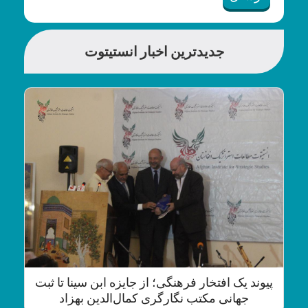
جدیدترین اخبار انستیتوت
پیوند یک افتخار فرهنگی؛ از جایزه ابن سینا تا ثبت
جهانی مکتب نگارگری کمال‌الدین بهزاد