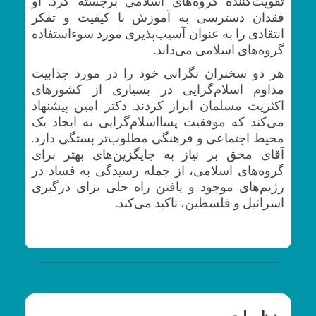
تقویت‌کننده گروه‌های اسلامی برجسته کرد. او
فقدان دسترسی به آموزش با کیفیت و تفکر
انتقادی را به عنوان آسیب‌پذیری مورد سوءاستفاده
گروه‌های اسلامی می‌داند.
هر دو سخنران نگرانی خود را در مورد جذابیت
مداوم اسلام‌گرایی در بسیاری از کشورهای
اکثریت مسلمان ابراز کردند. دکتر امین پیشنهاد
می‌کند که موفقیت پسااسلام‌گرایی به ایجاد یک
محیط اجتماعی و فرهنگی مطلوب‌تر بستگی دارد.
آقای محق بر نیاز به جایگزین‌های بهتر برای
گروه‌های اسلامی، از جمله رسیدگی به فساد در
رژیم‌های موجود و یافتن راه حلی برای درگیری
اسرائیل و فلسطین، تاکید می‌کند.