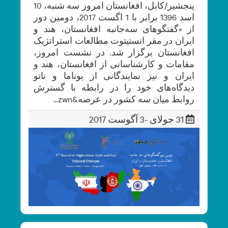
پنجشیر/کابل، افغانستان امروز سه شنبه، 10
اسد 1396 برابر با 1 اگست 2017، دومین دور
از «گفتگوهای سه‌جانبه افغانستان، هند و
ایران در مقر انستیتوت مطالعات استراتژیک
افغانستان برگزار شد. در نشست امروز،
مقامات و کارشناسانی از افغانستان، هند و
ایران و نیز نمایندگانی از یوناما و ناتو
دیدگاه‌های خود را در رابطه با گسترش
روابط میان سه کشور در عرصه&zwn...
31 جولای -3 آگوست 2017