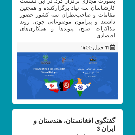
بصورت مجازی برگزار کرد. در این نشست
کارشناسان سه نهاد برگزار‌کننده و همچنین
مقامات و صاحب‌نظران سه کشور حضور
داشتند و پیرامون موضوعاتی چون، روند
مذاکرات صلح، پیوندها و همکاری‌های
اقتصادی...
11 حمل 1400
گفتگوی افغانستان، هندستان و
ایران 3