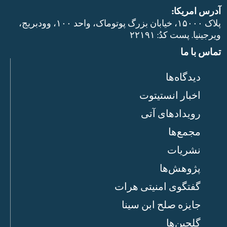
آدرس امریکا:
پلاک ۱۵۰۰۰، خیابان بزرگ پوتوماک، واحد ۱۰۰، وودبریج،
ویرجینیا. پست‌ کدُ: ۲۲۱۹۱
تماس با ما
دیدگاه‌ها
اخبار انستیتوت
رویدادهای آتی
مجمع‌ها
نشریات
پژوهش‌ها
گفتگوی امنیتی هرات
جایزه صلح ابن سینا
گلچین‌ها