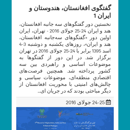
گفتگوی افغانستان، هندوستان و
ایران 1
نخستین دور گفتگوهای سه جانبه افغانستان،
هند و ایران 24-25 جولای 2016 - تهران، ایران
اولین دور «گفتگوهای سه‌جانبه افغانستان،
هند و ایران»، روزهای یکشنبه و دوشنبه 3-4
اسد 1395 برابر با 24-25 جولای 2016 در تهران
برگزار شد. در این دور از گفتگوها به
موضوعات اساسی و راهبردی بین سه
کشور پرداخته شد. همچنین فرصت‌های
اقتصادیِ منطقه‌‌ای، موضوعات سیاسی و
چالش‌های امنیتی با محوریت افغانستان از
دیگر مباحثی بودند که در جریان ای...
24-25 جولای 2016