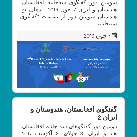
سومین دور گفتگوی سه‌جانبه افغانستان،
هندستان و ایران 7 جون 2019 - دهلی نو،
هندستان سومین دور از نشست "گفتگوی
سه‌جانبه
7 جون 2019
گفتگوی افغانستان، هندوستان و
ایران 2
دومین دور گفتگوهای سه جانبه افغانستان،
هند و ایران 31 جولای -3 آگوست 2017-