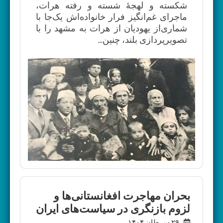
شکسته و لهجۀ شسته و رفته هرات،
ماجرای غم‌انگیز فرار خانواده‌اش یک‌جا با
شماری‌از یهودیان از هرات به مشهد را با
تصویرپردازی بلند، چنین...
بحران مهاجرت افغانستانی‌ها و
لزوم بازنگری در سیاست‌های ایران
۲۹ سرطان ۱۴۰۴