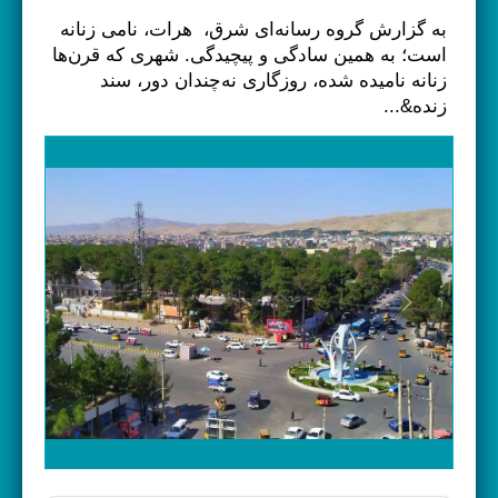
به گزارش گروه رسانه‌ای شرق، هرات، نامی زنانه
است؛ به همین سادگی ‌و پیچیدگی. شهری که قرن‌ها
زنانه نامیده شده، روزگاری نه‌چندان دور، سند
زنده&...
Previous
Next