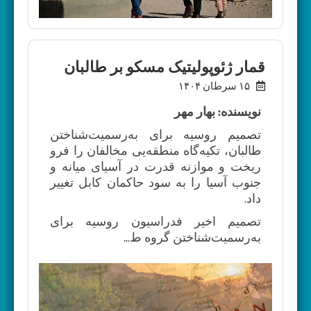
قمار ژئوپولیتیک مسکو بر طالبان
۱۵ سرطان ۱۴۰۴
نویسنده: بهار مهر
تصمیم روسیه برای به‌رسمیت‌شناختن
طالبان، تکیه‌گاه منطقه‌یی مخالفان را فرو
ریخت و موازنه قدرت در آسیای میانه و
جنوب آسیا را به سود حاکمان کابل تغییر
داد.
تصمیم اخیر فدراسیون روسیه برای
به‌رسمیت‌شناختن گروه ط...