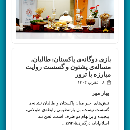
بازی دوگانه‌ی پاکستان: طالبان،
مساله‌ی پشتون و گسست روایت
مبارزه با ترور
۰۸ عقرب ۱۴۰۴
بهار مهر
تنش‌های اخیر میان پاکستان و طالبان نشانه‌ی
گسست نیست، بل بازتنظیمی‌ رابطه‌ی طولانی،
پیچیده و پرابهام دو طرف است. لحن تند
اسلام‌آباد، درگیری&zwnj...