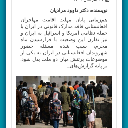
نویسنده: دکتر داوود مرادیان
هم‌زمانی پایان مهلت اقامت مهاجران
افغانستانی فاقد مدارک قانونی در ایران با
حمله نظامی آمریکا و اسرائیل به ایران و
نیز تقارن این وضعیت با فرارسیدن ماه
محرم، سبب شده مسئله حضور
شهروندان افغانستانی در ایران به یکی از
موضوعات پرتنش میان دو ملت بدل شود.
بر پایه گزارش‌های...