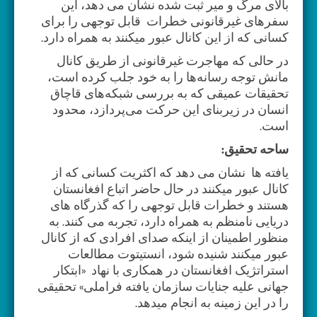
بالای مرگ و میر ثبت شده نشان می دهد، این
سفرهای غیرقانونی خطرات قابل توجهی را برای
کسانی که از این کانال عبور میکنند به همراه دارد.
در حالی که مهاجرت غیرقانونی از طریق کانال
مانش توجه رسانه‌ها را به خود جلب کرده است،
تحقیقات عمیقی که به بررسی شبکه‌های قاچاق
انسان در زیربنای این حرکت می‌پردازد، محدود
است.
ساحه تحقیق:
یافته ها نشان می دهد که اکثریت کسانی که از
کانال عبور میکنند در حال حاضر اتباع افغانستان
هستند و خطرات قابل توجهی را که گذرگاه های
دریایی نامنظم به همراه دارد، تجربه می کنند. به
منظور اطمینان از اینکه صدای افرادی که از کانال
عبور میکنند شنیده شود، انستیتوت مطالعات
استراتژیک افغانستان در همکاری با نهاد «ابتکار
جهانی علیه جنایات سازمان یافته فراملی» تحقیقی
را در این زمینه به انجام میدهد.