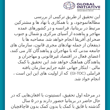
این تحقیق از طریق ترکیبی از بررسی
مطالعاتموجود، و با همکاری با نهاد ها و مشترکین
مرتبط در بریتانیا، فرانسه و در کشورهای عمده
مهاجر و پناهنده از آسیای مرکزی و شمال و جنوب
صحرای آفریقا انجام خواهد شد. مصاحبه ها با
ذینفعان از جمله نهادهای مجری قانون، سازمان های
جامعه مدنی که با مهاجران و پناهندگان کار می کنند،
اعضای فعال در اقتصاد غیرقانونی و مهاجران و
پناهندگان هماهنگ خواهد شد. این تحقیق با کمک
مالی - ابتکار جهانی علیه جرایم سازمان یافته
فراملی (GI-TOC) که از اولیت های این این است ،
انجام خواد شد.
در مرحله اول تحقیق، انستیتوت با افغان‌هایی که در
حال حاضر در بریتانیا حضور دارند و در ۵ سال
گذشته با قایق با کمک یا بدون کمک بدون قاچاقچیان