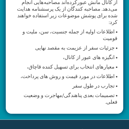
از کانال مانش عبورکرده‌اند مصاحبه‌هایی انجام
می‌دهد. مصاحبه کنندگان از یک پرسشنامه هدایت
شده برای پوشش موضوعات زیر استفاده خواهند
کرد:
• اطلاعات اولیه از جمله جنسیت، سن، ملیت و
قومیت
• جزئیات سفر از عزیمت به مقصد نهایی
• انگیزه های عبور از کانال،
• معیارهای انتخاب برای تسهیل کننده قاچاق،
• اطلاعات در مورد قیمت و روش های پرداخت،
• تجارب در طول سفر
• تصمیمات بعدی پناهندگی/مهاجرت و وضعیت
فعلی.