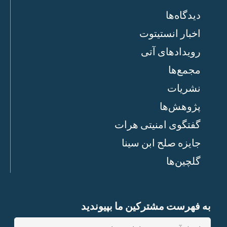
دیدگاه‌ها
اخبار انستیتوت
رویدادهای آتی
مجمع‌ها
نشریات
پژوهش‌ها
گفتگوی امنیتی هرات
جایزه صلح ابن سینا
گلچین‌ها
به فهرست مشترکین ما بپیوندید
E