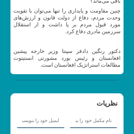
باقی می‌ماند؟
چنین مقاومت و پایداری را تنها می‌توان با تقویت
وحدت‌ مردم، دفاع از دولت قانون و ارزش‌های
مورد قبول مردم بر پا داشت و از استقلال
سرزمین مادری دفاع کرد.
دکتور رنگین دادفر سپنتا وزیر خارجه پیشین
افغانستان و رئیس بورد مشورتی انستیتوت
مطالعات استراتژیک افغانستان است.
نظریات