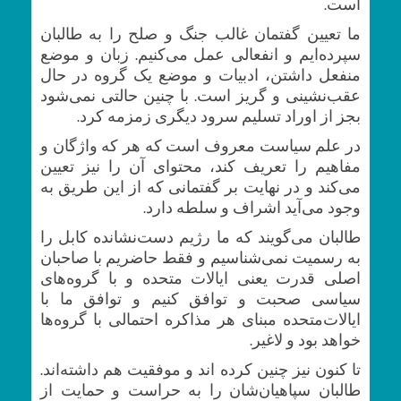
است.
ما تعیین گفتمان غالب جنگ و صلح را به طالبان
سپرده‌ایم و انفعالی عمل می‌کنیم. زبان و موضع
منفعل داشتن، ادبیات و موضع یک گروه در حال
عقب‌نشینی و گریز است. با چنین حالتی نمی‌شود
بجز از اوراد تسلیم سرود دیگری زمزمه کرد.
در علم سیاست معروف است که هر که واژگان و
مفاهیم را تعریف کند، محتوای آن را نیز تعیین
می‌کند و در نهایت بر گفتمانی که از این طریق به
وجود می‌آید اشراف و سلطه دارد.
طالبان می‌گویند که ما رژیم دست‌نشانده کابل را
به رسمیت نمی‌شناسیم و فقط حاضریم با صاحبان
اصلی قدرت یعنی ایالات متحده و با گروه‌های
سیاسی صحبت و توافق کنیم و توافق ما با
ایالات‌متحده مبنای هر مذاکره احتمالی با گروه‌ها
خواهد بود و لاغیر.
تا کنون نیز چنین کرده اند و موفقیت هم داشته‌اند.
طالبان سپاهیان‌شان را به حراست و حمایت از