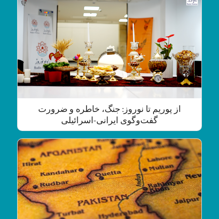
از پوریم تا نوروز: جنگ، خاطره و ضرورت
گفت‌وگوی ایرانی-اسرائیلی