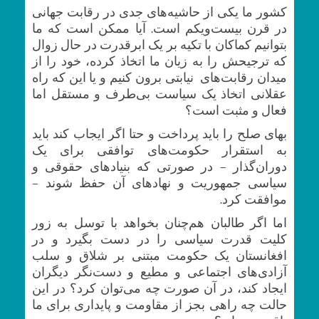
کشور ما یکی از حاشیه‌های جدی در رقابت جهانی
در قرن بیست‌ویکم است. آیا ممکن است که ما
بتوانیم کماکان با تکیه بر یک ابرقدرت در حال زوال
که ترجیحش را به زیان ما اتخاذ کرده، خود را از
میدان رقابت‌های نیابتی برون کنیم و یا این که راه
عقلانی اتخاذ یک سیاست بی‌طرف و مستقل اما
فعال و مثبت است؟
بهای صلح را باید پرداخت و حتا اگر ایجاب کند باید
به استقرار حکومت‌های توافقی برای یک
دوران‌گذار – در صورتی که بنیاد‌های حقوقی و
سیاسی جمهوریت و نهاد‌های آن حفظ شوند –
موافقت کرد.
اما اگر طالبان هم‌چنان بخواهد با توسل به زور
کلیت قدرت سیاسی را در دست بگیرد و در
افغانستان یک حکومت مبتنی بر شلاق و سلب
آزادی‌های اجتماعی و مطیع و دست‌نگر دیگران
ایجاد کند، در آن صورت چه می‌توان کرد؟ در این
حالت چه راهی بجز از مقاومت و پایداری برای ما