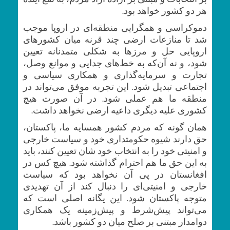
هر دو کشور خواهد بود.
دموکراسی و همگرایی منطقه‌ای در اروپا موجب
شد تا منازعات ارضی چند قرنه میان کشور‌های
اروپایی حل و مرز‌ها به شکلی متمدنانه تعیین
شود، و نه آن‌که به خط‌های جدایی و موانع وصل،
تجارت و سرمایه‌گذاری و همکاری سیاسی و
اجتماعی تبدیل شود. این تجربه موفق می‌تواند در
منطقه ما هم عملی شود. در آن ‌صورت هیچ‌
کشوری علیه دیگری داعیه ارضی نخواهد داشت.
همان گونه که مردم کشور همسایه ما، پاکستان،
حق دارند شیوه‌ حکومتداری خود و سیاست خارجی
و امنیتی خود را به انتخاب خود شان تعیین کنند، باید
به این حق ما هم احترام گذاشته شود. هیچ کس در
افغانستان در پی آن نخواهد بود که سیاست
خارجی‌ و امنیتی‌ای را دنبال کند از آن تهدیدی
متوجه پاکستان شود. این یگانه اصلی است که
می‌تواند پیش‌شرط و پیش‌زمینه یک همکاری
دوامدار مبتنی بر صلح میان دو کشور باشد.