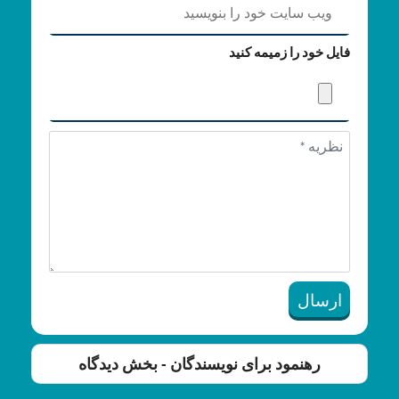
فایل خود را زمیمه کنید
ارسال
رهنمود برای نویسندگان - بخش دیدگاه