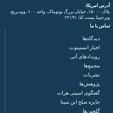
آدرس امریکا:
پلاک ۱۵۰۰۰، خیابان بزرگ پوتوماک، واحد ۱۰۰، وودبریج،
ویرجینیا. پست‌ کدُ: ۲۲۱۹۱
تماس با ما
دیدگاه‌ها
اخبار انستیتوت
رویدادهای آتی
مجمع‌ها
نشریات
پژوهش‌ها
گفتگوی امنیتی هرات
جایزه صلح ابن سینا
گلچین‌ها