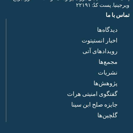
ویرجینیا. پست‌ کدُ: ۲۲۱۹۱
تماس با ما
دیدگاه‌ها
اخبار انستیتوت
رویدادهای آتی
مجمع‌ها
نشریات
پژوهش‌ها
گفتگوی امنیتی هرات
جایزه صلح ابن سینا
گلچین‌ها