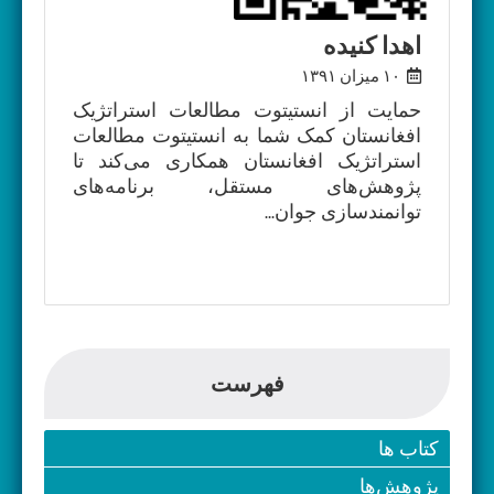
اهدا کنیده
۱۰ میزان ۱۳۹۱
حمایت از انستیتوت مطالعات استراتژیک
افغانستان کمک شما به انستیتوت مطالعات
استراتژیک افغانستان همکاری می‌کند تا
پژوهش‌های مستقل، برنامه‌های
توانمندسازی جوان...
فهرست
کتاب ها
پژوهش‌ها