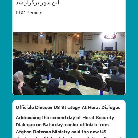
این شهر برگزار شد
BBC
Persian
Officials Discuss US Strategy At Herat Dialogue
Addressing the second day of Herat Security
Dialogue on Saturday, senior officials from
Afghan Defense Ministry said the new US