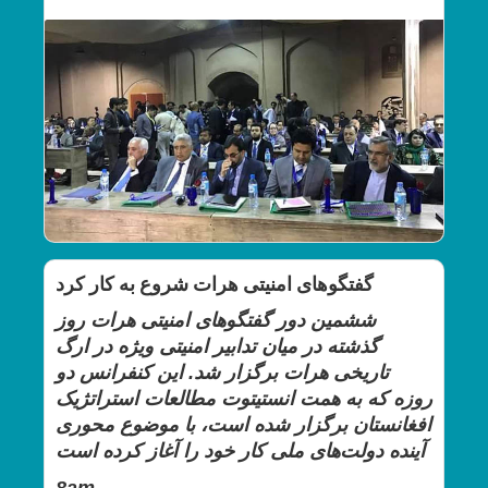
گفتگوهای امنیتی هرات شروع به کار کرد
ششمین دور گفتگوهای امنیتی هرات روز
گذشته در میان تدابیر امنیتی ویژه در ارگ
تاریخی هرات برگزار شد. این کنفرانس دو
روزه که به همت انستیتوت مطالعات استراتژیک
افغانستان برگزار شده است، با موضوع محوری
آینده دولت‌های ملی کار خود را آغاز کرده است
8am