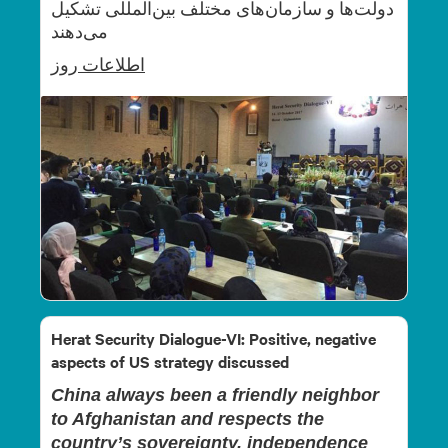
دولت‌ها و سازمان‌های مختلف بین‌المللی تشکیل
می‌دهند
اطلاعات
روز
Herat Security Dialogue-VI: Positive, negative
aspects of US strategy discussed
China always been a friendly neighbor
to Afghanistan and respects the
country’s sovereignty, independence