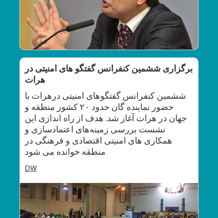
برگزاری ششمین کنفرانس گفتگو های امنیتی در
هرات
ششمین کنفرانس گفتگوهای امنیتی درهرات با
حضور نماینده گان حدود ۲۰ کشور منطقه و
جهان در هرات آغاز شد. هدف از راه اندازی این
نشست بررسی زمینه‌های اعتمادسازی و
منطقه خوانده می شود
DW