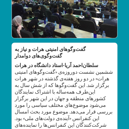
گفت‌وگوهای امنیتی هرات و نیاز به
گفت‌وگوی‌های دوامدار
سلطان‌احمد آریا-استاد دانشگاه در هرات
ششمین نشست دوروزه‌ی «گفت‌وگوهای امنیتی
هرات» در دو روز هفته‌ی گذشته در شهر هرات
برگزار شد. این گفت‌وگوها که از شش سال به
این‌طرف همه‌ساله با اشتراک نمایندگان
کشورهای منطقه و جهان در این شهر برگزار
می‌شود موضوع‌های مختلف سیاسی را مورد
بررسی قرار می‌دهد. موضوع مورد بحث امسال
این کنفرانس «آینده‌ی دولت‌های ملی» بود.
شرکت‌کنندگان این کنفرانس‌ها را نماینده‌های