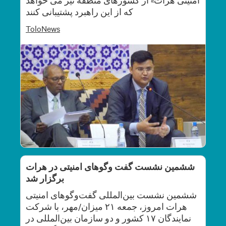
که از این راهبرد پشتیبانی کنند
ToloNews
ششمین نشست گفت وگوهای امنیتی در هرات
برگزار شد
ششمین نشست بین‌المللی گفت‌وگوهای امنیتی
هرات امروز، جمعه ۲۱ میزان/مهر، با شرکت
نمایندگان ۱۷ کشور و دو سازمان بین‌المللی در