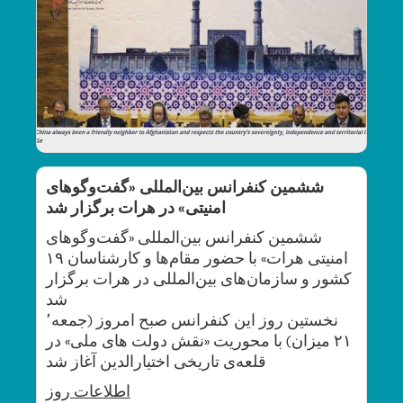
ششمین کنفرانس بین‌المللی «گفت‌وگوهای
امنیتی» در هرات برگزار شد
ششمین کنفرانس بین‌المللی «گفت‌وگوهای
امنیتی هرات» با حضور مقام‌ها و کارشناسان ۱۹
کشور و سازمان‌های بین‌المللی در هرات برگزار
شد
نخستین روز این کنفرانس صبح امروز (جمعه٬
۲۱ میزان) با محوریت «نقش دولت های ملی» در
قلعه‌ی تاریخی اختیارالدین آغاز شد
اطلاعات
روز