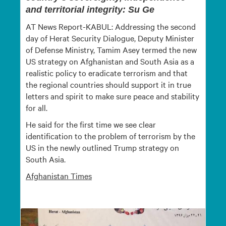
and territorial integrity: Su Ge
AT News Report-KABUL: Addressing the second
day of Herat Security Dialogue, Deputy Minister
of Defense Ministry, Tamim Asey termed the new
US strategy on Afghanistan and South Asia as a
realistic policy to eradicate terrorism and that
the regional countries should support it in true
letters and spirit to make sure peace and stability
for all.
He said for the first time we see clear
identification to the problem of terrorism by the
US in the newly outlined Trump strategy on
South Asia.
Afghanistan
Times