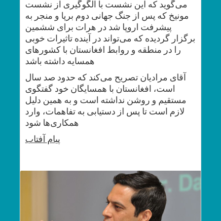
می‌گوید که این نشست با الگوگیری از نشست
مونیخ که پس از جنگ جهانی دوم برپا و منجر به
پیشرفت اروپا شد در هرات برای ششمین
برگزار گردیده که می‌تواند در آینده تاثیرات خوبی
را در منطقه و روابط افغانستان با کشورهای
همسایه داشته باشد
آقای مرادیان تصریح می‌کند که حدود صد سال
است، افغانستان با همسایگان خود گفتگوی
مستقیم و روشن نداشته است و به همین دلیل
لازم است تا پس از دستیابی به تفاهمات، وارد
همکاری‌ها شود
پیام
آفتاب