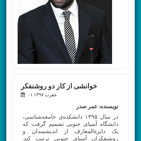
خوانشی از کار دو روشنفکر
۰۱ عقرب ۱۳۹۷
نویسنده: عمر صدر
در سال ۱۳۹۵ دانشکده‌ی جامعه‌شناسی،
دانشگاه آسیای جنوبی تصمیم گرفت که
یک دایرة‌المعارف از اندیشمندان و
روشنفکران آسیای جنوبی ترتیب کند.