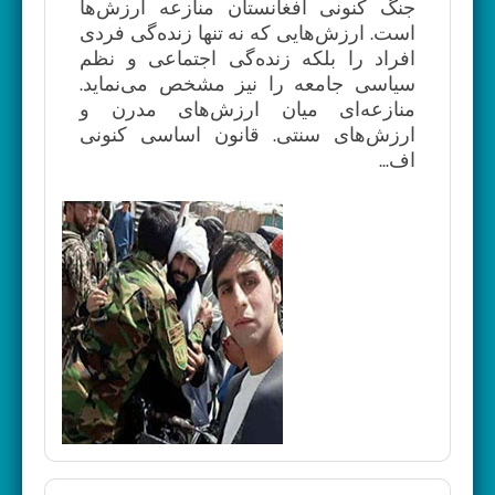
جنگ کنونی افغانستان منازعه ارزش‌ها
است. ارزش‌هایی که نه تنها زنده‌گی فردی
افراد را بلکه زنده‌گی اجتماعی و نظم
سیاسی جامعه را نیز مشخص می‌نماید.
منازعه‌ای میان ارزش‌های مدرن و
ارزش‌های سنتی. قانون اساسی کنونی
اف...