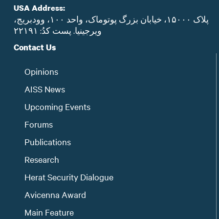
USA Address:
پلاک ۱۵۰۰۰، خیابان بزرگ پوتوماک، واحد ۱۰۰، وودبریج،
ویرجینیا. پست‌ کدُ: ۲۲۱۹۱
Contact Us
Opinions
AISS News
Upcoming Events
Forums
Publications
Research
Herat Security Dialogue
Avicenna Award
Main Feature