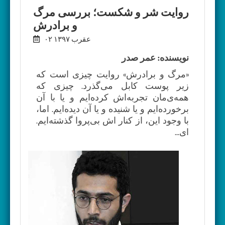
روایت شر و شکست؛ بررسی مرگ
و برادرش
۰۲ عقرب ۱۳۹۷
نویسنده: عمر صدر
«مرگ و برادرش» روایت چیزی است که
زیر پوست کابل می‌گذرد. چیزی که
همه‌ی‌مان تجربه‌اش کرده‌ایم و یا با آن
برخورده‌ایم و یا شنیده‌ و یا آن دیده‌ایم. اما،
با وجود این، از کنار اش بی‌پروا گذشته‌ایم.
ای...