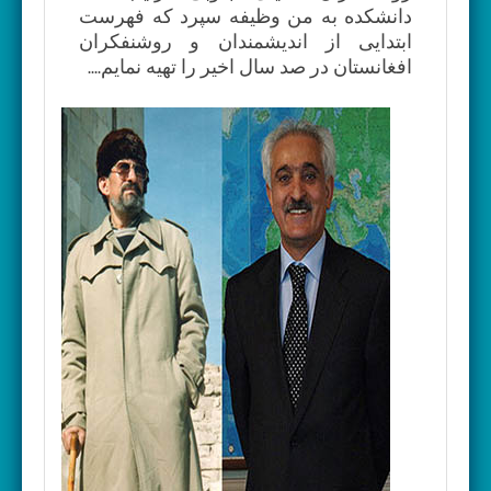
دانشکده به من وظیفه سپرد که فهرست
ابتدایی از اندیشمندان و روشنفکران
افغانستان در صد سال اخیر را تهیه نمایم....