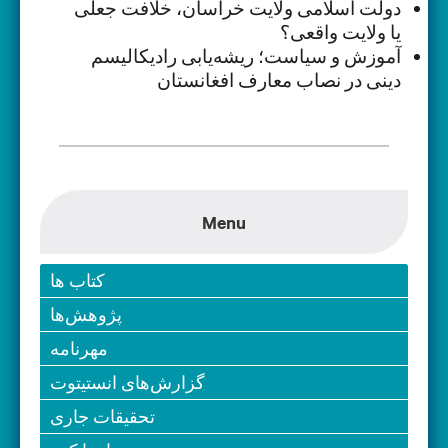
دولت اسلامی ولایت خراسان، خلافت جعلی
یا ولایت واقعی؟
آموزش و سیاست؛ ریشه‌یابی رادیکالیسم
دینی در نصاب معارف افغانستان
Menu
کتاب ها
پژوهش‌ها
مهرنامه
گزارش‌های انستیتوت
تحقیقات جاری