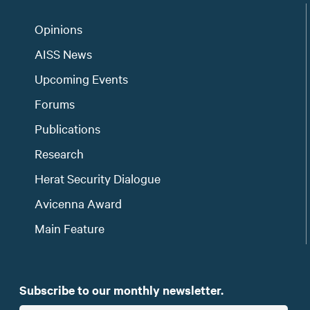
Opinions
AISS News
Upcoming Events
Forums
Publications
Research
Herat Security Dialogue
Avicenna Award
Main Feature
Subscribe to our monthly newsletter.