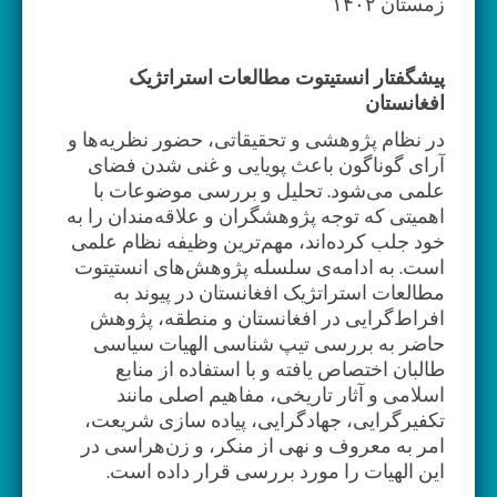
زمستان ۱۴۰۲
پیشگفتار انستیتوت مطالعات استراتژیک
افغانستان
در نظام پژوهشی و تحقیقاتی، حضور نظریه‌ها و
آرای گوناگون باعث پویایی و غنی شدن فضای
علمی می‌شود. تحلیل و بررسی موضوعات با
اهمیتی که توجه پژوهشگران و علاقه‌مندان را به
خود جلب کرده‌اند، مهم‌ترین وظیفه نظام علمی
است. به ادامه‌ی سلسله پژوهش‌های انستیتوت
مطالعات استراتژیک افغانستان در پیوند به
افراط‌گرایی در افغانستان و منطقه، پژوهش
حاضر به بررسی تیپ شناسی الهیات سیاسی
طالبان اختصاص یافته و با استفاده از منابع
اسلامی و آثار تاریخی، مفاهیم اصلی مانند
تکفیرگرایی، جهادگرایی، پیاده سازی شریعت،
امر به معروف و نهی از منکر، و زن‌هراسی در
این الهیات را مورد بررسی قرار داده است.