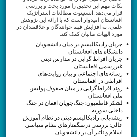
نکات مهم این تحقیق را مورد بحث و بررسی
قرار می‌دهد. انستیتوت مطالعات استراتژیک
افغانستان امیدوار است که با ارائه این پژوهش
علمی، به افزایش فهم خوانندگان و علاقمندان در
مورد الهیات طالبان کمک کند.
جریان رادیکالیسم در میان دانشجویان
دانشگاه های افغانستان
جریان افراط ‌گرایی در مدارس دینی
غیررسمی افغانستان
رسانه‌های اجتماعی و بیان روایت‌های
افراطی در افغانستان
روند افراط‌گرایی در میان ‌صفوف پولیس
ملی افغانستان
لشکر فاطمیون: جنگ‌جویان افغان در جنگ
داخلی سوریه
ریشه‌یابی رادیکالیسم دینی در نظام آموزش
عالی: بررسی درسگفتارهای نظام سیاسی
اسلام و تأثیر آن بر دانشجویان