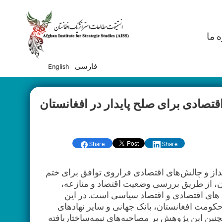
Ma
ه ما
فارسی
English
قتصادی برای صلح پایدار در افغانستان
Share
Share
 و چالش‌های اقتصادی فراروی توافق برای ختم
ان، از طریق بررسی وضعیت اقتصاد و منازعه،
های اقتصادی و اقتصاد سیاسی است. در این
 حکومت افغانستان، بانک جهانی و سایر نهادهای
نین این پژوهش بر مصاحبه‌های نیمه‌ساختاریافته