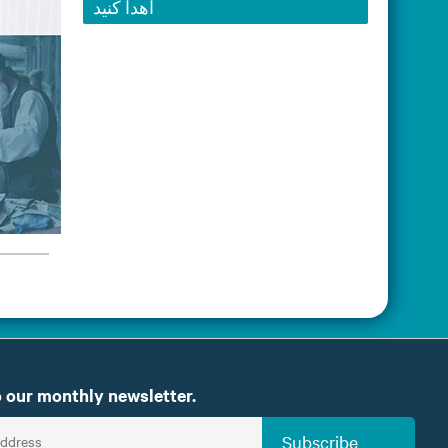
اهدا کنید
 our monthly newsletter.
Subscribe