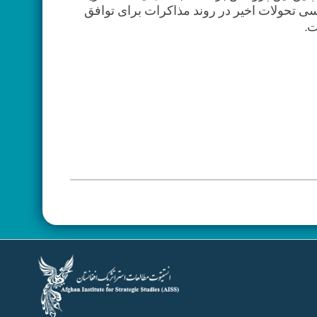
سی تحولات اخیر در روند مذاکرات برای توافق
ت.