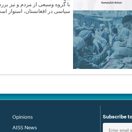
با گروه وسیعی از مردم و نیز برر
سیاسی در افغانستان، استوار اس
Subscribe to
Opinions
E
AISS News