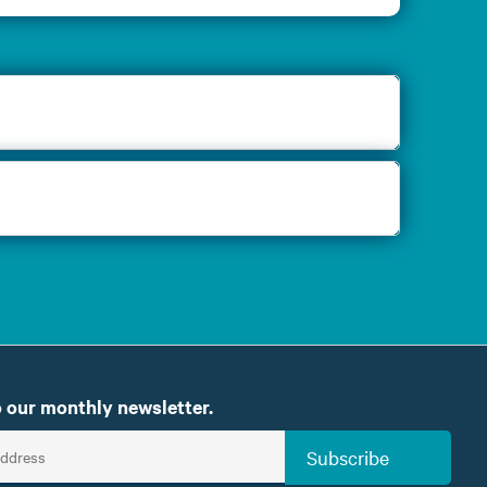
 our monthly newsletter.
Subscribe