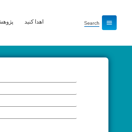
اهدا کنید
پژوهش­
Search
Show navigation