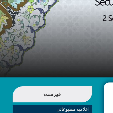
فهرست
اعلامیه مطبوعاتی