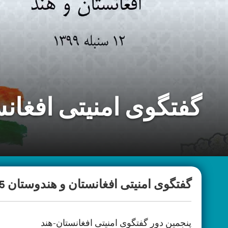
گفتگوی امنیتی افغانس
گفتگوی امنیتی افغانستان و هندوستان 5
پنجمین دور گفتگوی امنیتی افغانستان-هند