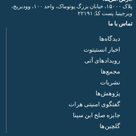
پلاک ۱۵۰۰۰، خیابان بزرگ پوتوماک، واحد ۱۰۰، وودبریج،
ویرجینیا. پست‌ کدُ: ۲۲۱۹۱
تماس با ما
دیدگاه‌ها
اخبار انستیتوت
رویدادهای آتی
مجمع‌ها
نشریات
پژوهش‌ها
گفتگوی امنیتی هرات
جایزه صلح ابن سینا
گلچین‌ها