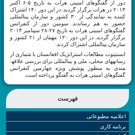
دور از گفتگوهای امنیتی هرات به تاریخ ۵-۶ اکتبر
۲۰۱۳ در هرات برگزار گردید. در این دور ۱۴۰ اشتراک
کننده به نمایندگی از ۳۰ کشور و سازمان بین­المللی
حضور به هم رساندند. سومین دور از کنفرانس
گفتگوهای امنیتی هرات به تاریخ ۲۷-۲۸ سپتامبر ۲۰۱۴
برگزار گردید. در این دور ۱۲۰ مهمان از ۲۱ کشور و
سازمان بین­المللی اشتراک کردند.
انستیتوت مطالعات استراتژیک افغانستان با شماری از
رسانه­های محلی، ملی و بین­المللی برای بررسی علاقه­
مندی به منظور پوشش ویژه­ چهارمین کنفرانس
گفتگوهای امنیتی هرات به گفتگو پرداخته است.
فهرست
اعلامیه مطبوعاتی
برنامه کاری