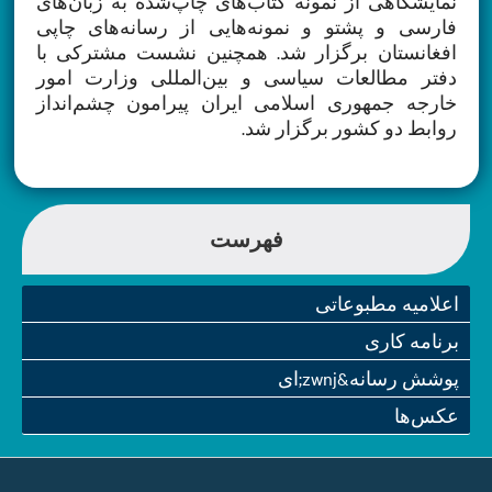
نمایشگاهی از نمونه کتاب‌های چاپ‌شده به زبان‌های
فارسی و پشتو و نمونه‌هایی از رسانه‌های چاپی
افغانستان برگزار شد. همچنین نشست مشترکی با
دفتر مطالعات سیاسی و بین‌المللی وزارت امور
خارجه جمهوری اسلامی ایران پیرامون چشم‌انداز
روابط دو کشور برگزار شد.
فهرست
اعلامیه مطبوعاتی
برنامه کاری
پوشش رسانه&zwnj;ای
عکس‌ها