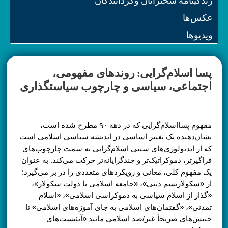
زندگینامه سخنرانان و‌گردانندگان
عکس‌ها
ویدیو‌ها
پسا اسلام‌گرایی: روندهای مفهومی،
اجتماعی، سیاسی و چارچوب سیاستگذاری
مفهوم پسااسلام‌گرایی که در دهه ۹۰ مطرح شده است،
نشان‌دهنده یک تغییر اساسی در اندیشه سیاسی اسلامی است
که از ایدئولوژی‌های سنتی اسلام‌گرایی به سمت چارچوب‌های
فراگیرتر، دموکراتیک‌تر و چندگرایانه‌تر حرکت می‌کند. به عنوان
یک مفهوم کلی، معانی و رویکردهای متعددی را در بر می‌گیرد:
از «سکولاریسم دینی»، «جامعه اسلامی با دولت سکولار»،
«گذار از اسلام سیاسی به دموکراسی اسلامی»، «اسلام
تمدنی»، «گفتمان‌های اسلامی به جای آموزه‌های اسلامی» تا
جنبش‌های صریحاً غیر/ضد اسلامی مانند «آتئیست‌های