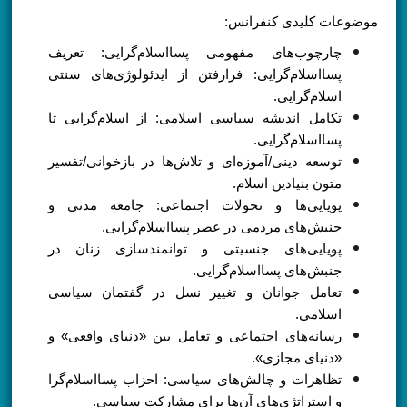
موضوعات کلیدی کنفرانس:
چارچوب‌های مفهومی پسااسلام‌گرایی: تعریف
پسااسلام‌گرایی: فرارفتن از ایدئولوژی‌های سنتی
اسلام‌گرایی.
تکامل اندیشه سیاسی اسلامی: از اسلام‌گرایی تا
پسااسلام‌گرایی.
توسعه دینی/آموزه‌ای و تلاش‌ها در بازخوانی/تفسیر
متون بنیادین اسلام.
پویایی‌ها و تحولات اجتماعی: جامعه مدنی و
جنبش‌های مردمی در عصر پسااسلام‌گرایی.
پویایی‌های جنسیتی و توانمندسازی زنان در
جنبش‌های پسااسلام‌گرایی.
تعامل جوانان و تغییر نسل در گفتمان سیاسی
اسلامی.
رسانه‌های اجتماعی و تعامل بین «دنیای واقعی» و
«دنیای مجازی».
تظاهرات و چالش‌های سیاسی: احزاب پسااسلام‌گرا
و استراتژی‌های آن‌ها برای مشارکت سیاسی.