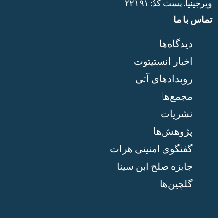
ویرجینیا. پست‌ کدُ: ۲۲۱۹۱
تماس با ما
دیدگاه‌ها
اخبار انستیتوت
رویدادهای آتی
مجمع‌ها
نشریات
پژوهش‌ها
گفتگوی امنیتی هرات
جایزه صلح ابن سینا
گلچین‌ها