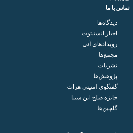
تماس با ما
دیدگاه‌ها
اخبار انستیتوت
رویدادهای آتی
مجمع‌ها
نشریات
پژوهش‌ها
گفتگوی امنیتی هرات
جایزه صلح ابن سینا
گلچین‌ها