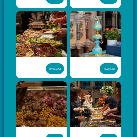
Download
Download