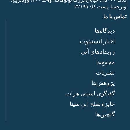
ویرجینیا. پست‌ کدُ: ۲۲۱۹۱
تماس با ما
دیدگاه‌ها
اخبار انستیتوت
رویدادهای آتی
مجمع‌ها
نشریات
پژوهش‌ها
گفتگوی امنیتی هرات
جایزه صلح ابن سینا
گلچین‌ها