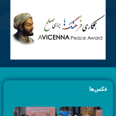
عکس‌ها