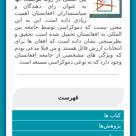
به عنوان رای دهندگان و
سیاستمداران افغانستان اهمیت
زیادی داده است. این به این
معنی نیست که دموکراسی توسط جامعه بین
المللی به افغانستان تحمیل شده است. تحقیق و
نظرسنجی نشان داده است که افغان ها برای
انتخابات ارزش قائل هستند. و من قبلا مدعی بودم
که ویژگی های مشخصی از جامعه افغانستان
وجود دارد که به نوعی دموکراسی مستعد است.
فهرست
کتاب ها
پژوهش‌ها
مهرنامه