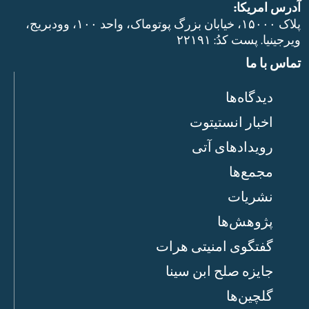
آدرس امریکا:
پلاک ۱۵۰۰۰، خیابان بزرگ پوتوماک، واحد ۱۰۰، وودبریج،
ویرجینیا. پست‌ کدُ: ۲۲۱۹۱
تماس با ما
دیدگاه‌ها
اخبار انستیتوت
رویدادهای آتی
مجمع‌ها
نشریات
پژوهش‌ها
گفتگوی امنیتی هرات
جایزه صلح ابن سینا
گلچین‌ها