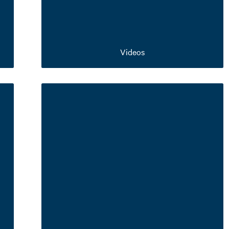
Videos