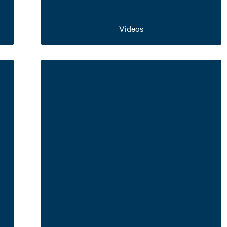
Videos