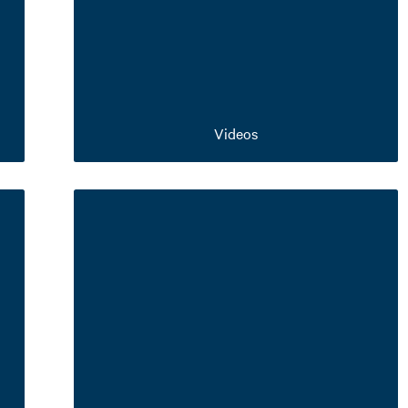
Videos