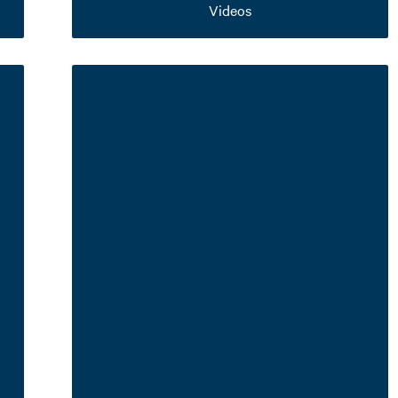
Videos