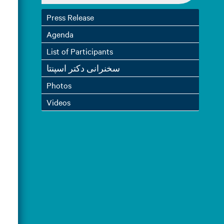
Press Release
Agenda
List of Participants
سخنرانی دکتر اسپنتا
Photos
Videos