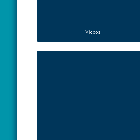
Videos