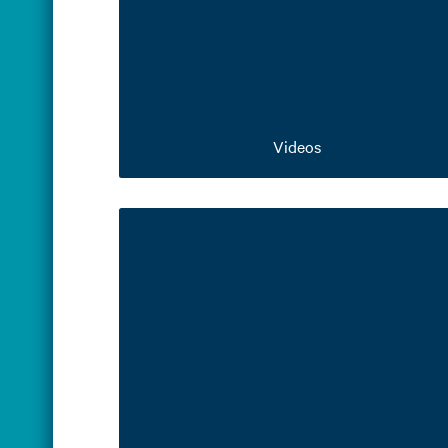
Videos