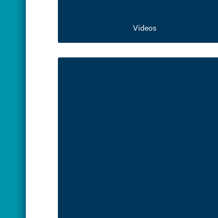
Videos