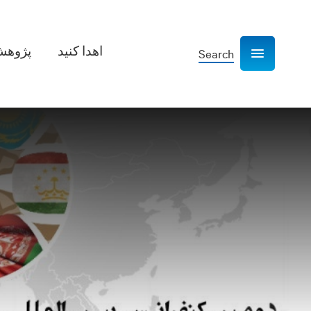
اهدا کنید
پژوهش­
Search
Show navigation