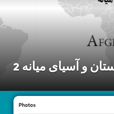
ان و آسیای میانه 2
Photos