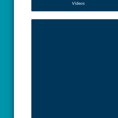
Videos