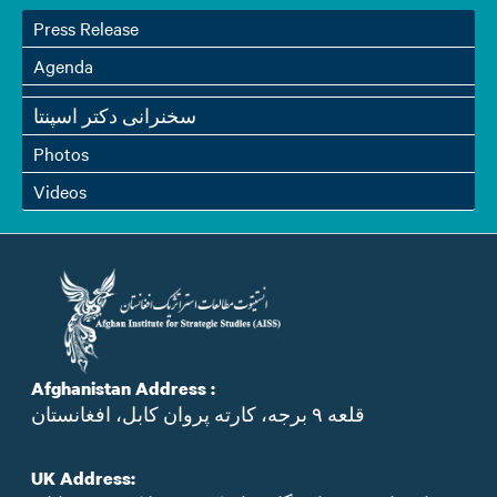
Press Release
Agenda
سخنرانی دکتر اسپنتا
Photos
Videos
Afghanistan Address :
قلعه ۹ برجه، کارته پروان کابل، افغانستان
UK Address: