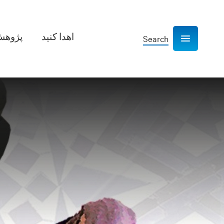
اهدا کنید
پژوهش­
Search
Show navigation