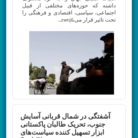
داشته که حوزه‌های مختلفی از قبیل
اجتماعی، سیاسی، اقتصادی و فرهنگی را
تحت تاثیر قرار می&zwnj...
آشفتگی در شمال قربانی آسایش
جنوب، تحریک طالبان پاکستانی
ابزار تسهیل کننده سیاست‌های