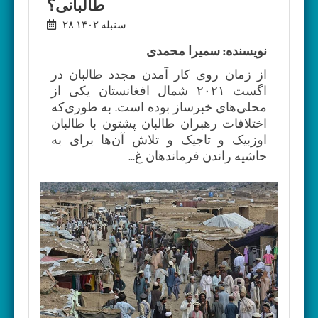
طالبانی؟
۲۸ سنبله ۱۴۰۲
نویسنده: سمیرا محمدی
از زمان روی کار آمدن مجدد طالبان در
اگست ۲۰۲۱ شمال افغانستان یکی از
محلی‌های خبرساز بوده است. به طوری‌که
اختلافات رهبران طالبان پشتون با طالبان
اوزبیک و تاجیک و تلاش آن‌ها برای به
حاشیه راندن فرماندهان غ...