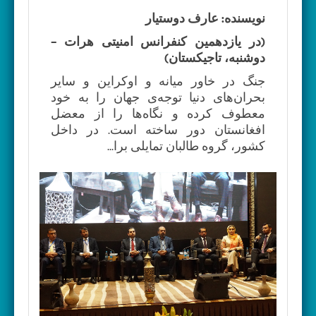
نویسنده: عارف دوستیار
(در یازدهمین کنفرانس امنیتی هرات –
دوشنبه، تاجیکستان)
جنگ در خاور میانه و اوکراین و سایر
بحران‌های دنیا توجه‌ی جهان را به خود
معطوف کرده و نگاه‌ها را از معضل
افغانستان دور ساخته است. در داخل
کشور، گروه طالبان تمایلی برا...