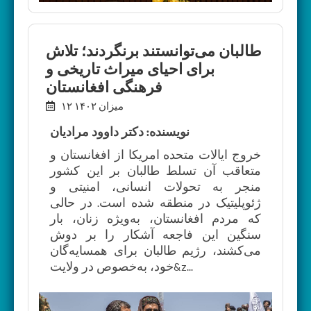
طالبان می‌توانستند برنگردند؛ تلاش
برای احیای میراث تاریخی و
فرهنگی افغانستان
۱۲ میزان ۱۴۰۲
نویسنده: دکتر داوود مرادیان
خروج ایالات متحده امریکا از افغانستان و
متعاقب آن تسلط طالبان بر این کشور
منجر به تحولات انسانی، امنیتی و
ژئوپلیتیک در منطقه شده است. در حالی
که مردم افغانستان، به‌ویژه زنان، بار
سنگین این فاجعه آشکار را بر دوش
می‌کشند، رژیم طالبان برای همسایه‌گان
خود، به‌خصوص در ولایت&z...