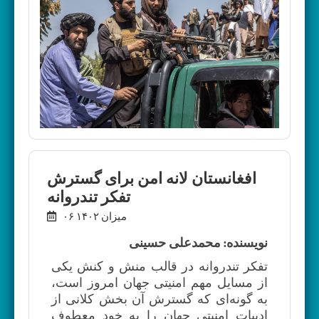
افغانستان لانه امن برای گسترش
تفکر تندروانه
۰۶ میزان ۱۴۰۲
نویسنده: محمدعلی حسینی
تفکر تندروانه در قالب منش و کنش یکی
از مسایل مهم امنیتی جهان امروز است،
به گونه‌ای که گسترش آن بخش کلانی از
ادبیات امنیتی جهان را به خود معطوف