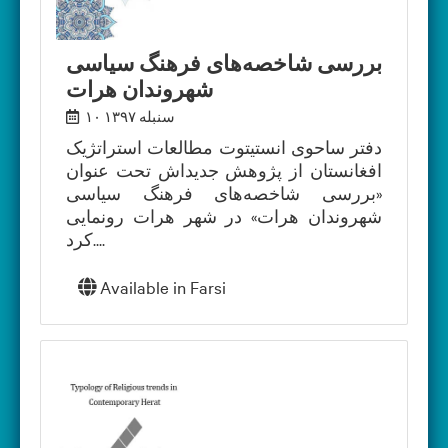
بررسی شاخصه‌های فرهنگ سیاسی
شهروندان هرات
۱۰ سنبله ۱۳۹۷
دفتر ساحوی انستیتوت مطالعات استراتژیک
افغانستان از پژوهش جدیداش تحت عنوان
«بررسی شاخصه‌های فرهنگ سیاسی
شهروندان هرات» در شهر هرات رونمایی
کرد....
Available in
Farsi