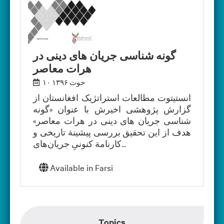
گونه شناسی جریان های دینی در
هرات معاصر
۱۰ حوت ۱۳۹۶
انستیتوت مطالعات استراتژیک افغانستان از
گزارش پژوهشی اخیرش با عنوان «گونه
شناسی جریان های دینی در هرات معاصر»
هدف از این تحقیق بررسی پیشینة تاریخی و
کارنامة کنونیِ‌ جریان‌های...
Available in
Farsi
Topics