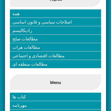
همه
اصلاحات سیاسی و قانون اساسی
رادیکالیسم
مطالعات صلح
مطالعات هرات
مطالعات اقتصادی و اجتماعی
مطالعات منطقه ای
Menu
کتاب ها
مهرنامه